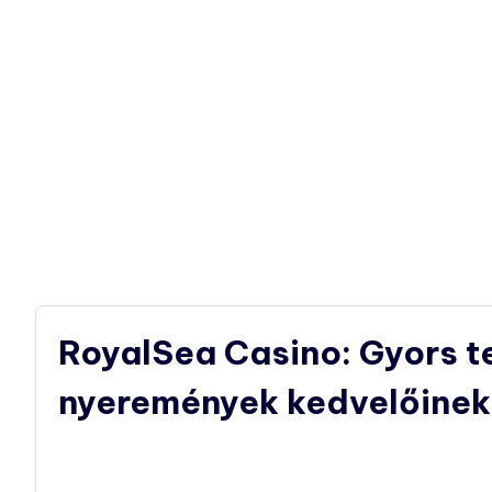
RoyalSea Casino: Gyors 
nyeremények kedvelőinek