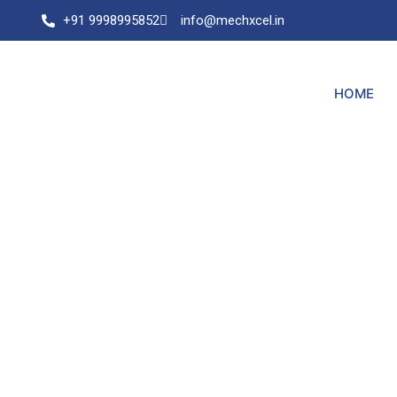
+91 9998995852
info@mechxcel.in
HOME
RoyalSea
nyerőgép